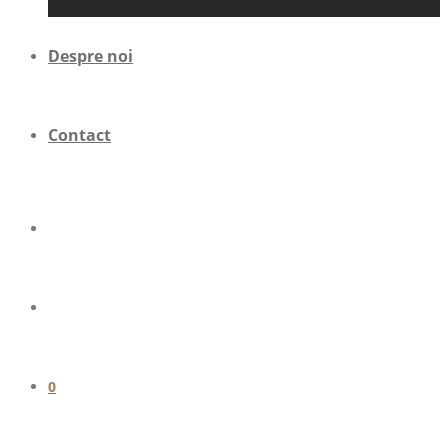
Despre noi
Contact
0