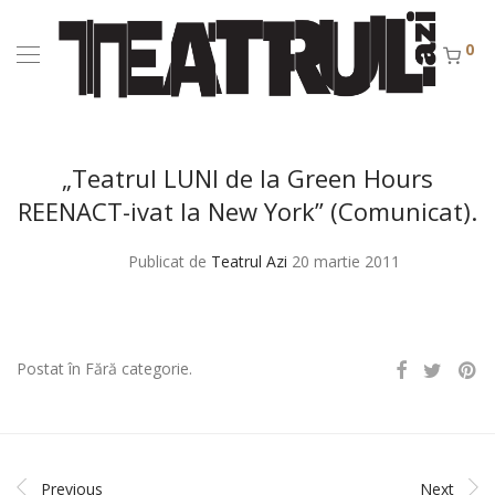
0
„Teatrul LUNI de la Green Hours
REENACT-ivat la New York” (Comunicat).
Publicat de
Teatrul Azi
20 martie 2011
Postat în Fără categorie.
Previous
Next