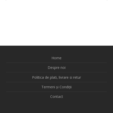
Home
Despre noi
Politica de plati, livrare si retur
Termeni și Condiții
Contact