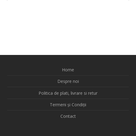
Home
Despre noi
Politica de plati, livrare si retur
Termeni și Condiții
Contact