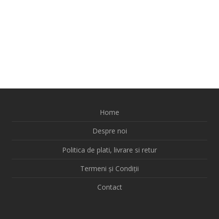
Home
Despre noi
Politica de plati, livrare si retur
Termeni și Condiții
Contact