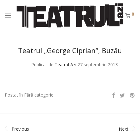
0
Teatrul „George Ciprian“, Buzău
Publicat de
Teatrul Azi
27 septembrie 2013
Postat în Fără categorie.
Previous
Next