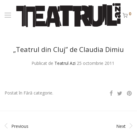
0
„Teatrul din Cluj” de Claudia Dimiu
Publicat de
Teatrul Azi
25 octombrie 2011
Postat în Fără categorie.
Previous
Next