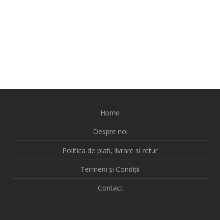
Home
Despre noi
Politica de plati, livrare si retur
Termeni și Condiții
Contact