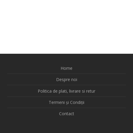
Home
Despre noi
Politica de plati, livrare si retur
Termeni și Condiții
Contact