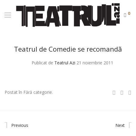
0
Teatrul de Comedie se recomandã
Publicat de
Teatrul Azi
21 noiembrie 2011
Postat în Fără categorie.
Previous
Next