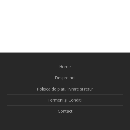
Home
Despre noi
Politica de plati, livrare si retur
Termeni și Condiții
Contact