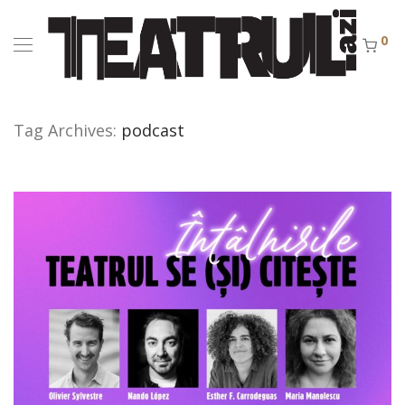
0
Tag Archives:
podcast