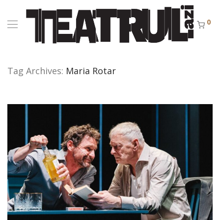
0
Tag Archives:
Maria Rotar