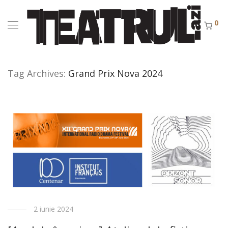
0
Tag Archives:
Grand Prix Nova 2024
2 iunie 2024