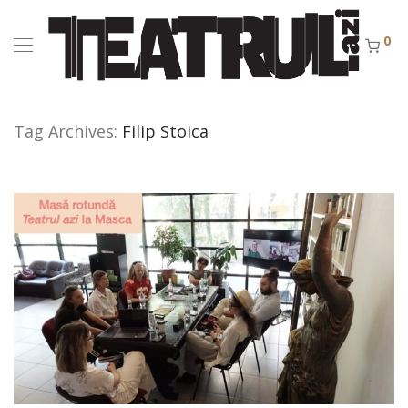
0
Tag Archives:
Filip Stoica