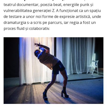
teatrul documentar, poezia beat, energiile punk și
vulnerabilitatea generației Z. A funcționat ca un spațiu
de testare a unor noi forme de expresie artistică, unde
dramaturgia s-a scris pe parcurs, iar regia a fost un
proces fluid și colaborativ.