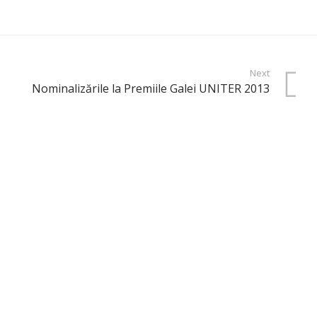
Next
Nominalizările la Premiile Galei UNITER 2013