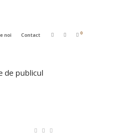
0
e noi
Contact
e de publicul