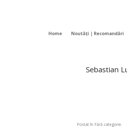
Home
Noutăți | Recomandări
Sebastian Lu
Postat în Fără categorie.