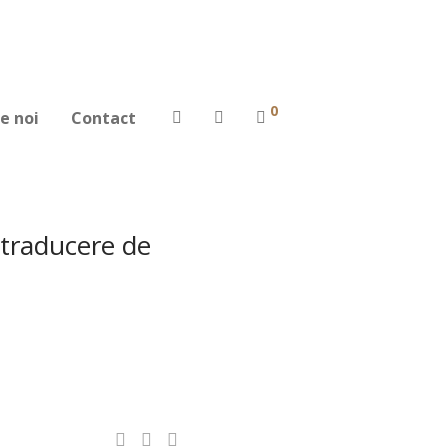
0
e noi
Contact
 traducere de