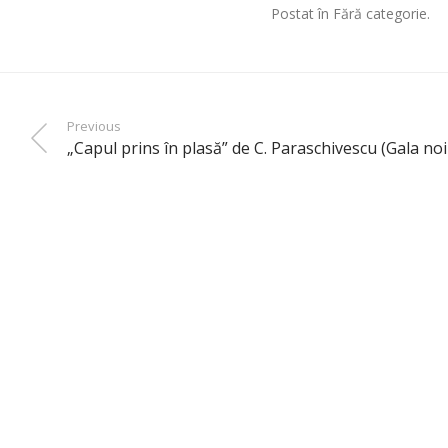
Postat în Fără categorie.
Previous
„Capul prins în plasă” de C. Paraschivescu (Gala noi