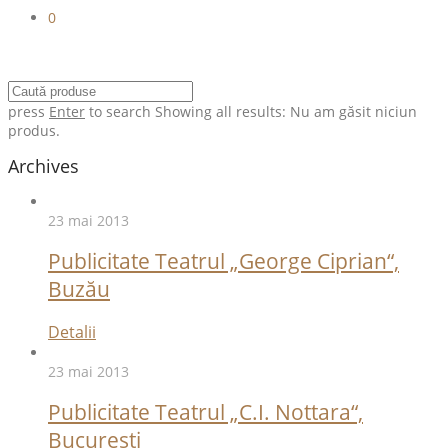
0
press
Enter
to search
Showing all results:
Nu am găsit niciun
produs.
Archives
23 mai 2013
Publicitate Teatrul „George Ciprian“,
Buzău
Detalii
23 mai 2013
Publicitate Teatrul „C.I. Nottara“,
Bucureşti