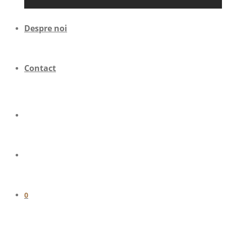
Despre noi
Contact
0