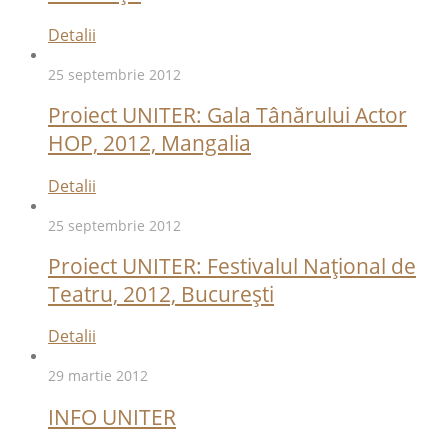
Detalii
25 septembrie 2012
Proiect UNITER: Gala Tânărului Actor
HOP, 2012, Mangalia
Detalii
25 septembrie 2012
Proiect UNITER: Festivalul Național de
Teatru, 2012, București
Detalii
29 martie 2012
INFO UNITER