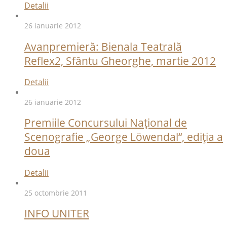
Detalii
26 ianuarie 2012
Avanpremieră: Bienala Teatrală
Reflex2, Sfântu Gheorghe, martie 2012
Detalii
26 ianuarie 2012
Premiile Concursului Naţional de
Scenografie „George Löwendal“, ediţia a
doua
Detalii
25 octombrie 2011
INFO UNITER