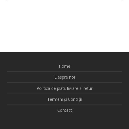
Home
Despre noi
Politica de plati, livrare si retur
Termeni și Condiții
Contact