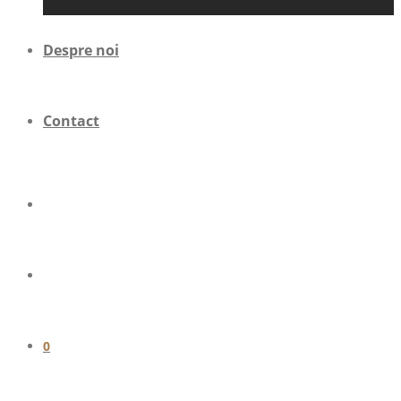
Despre noi
Contact
0