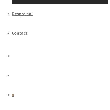
Despre noi
Contact
0