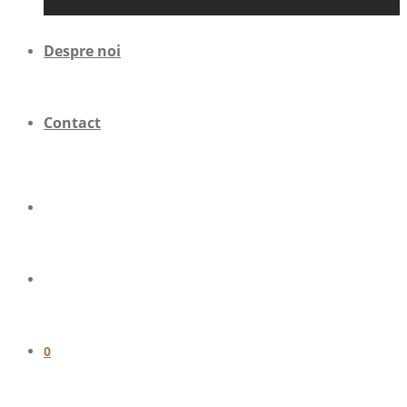
Despre noi
Contact
0