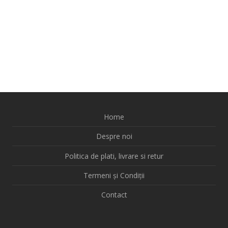
Home
Despre noi
Politica de plati, livrare si retur
Termeni și Condiții
Contact