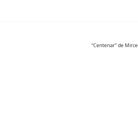
“Centenar” de Mirce