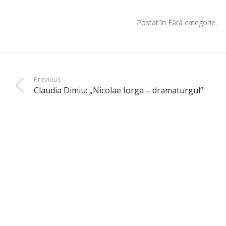
Postat în Fără categorie.
Previous
Claudia Dimiu: „Nicolae Iorga – dramaturgul”