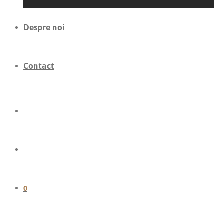
Despre noi
Contact
0