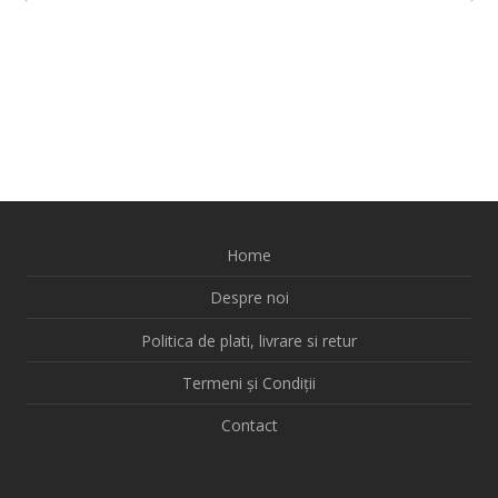
Home
Despre noi
Politica de plati, livrare si retur
Termeni și Condiții
Contact