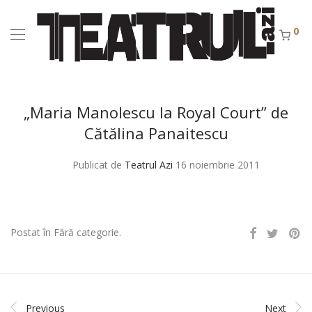
0
„Maria Manolescu la Royal Court” de
Cătălina Panaitescu
Publicat de
Teatrul Azi
16 noiembrie 2011
Postat în Fără categorie.
Previous
Next