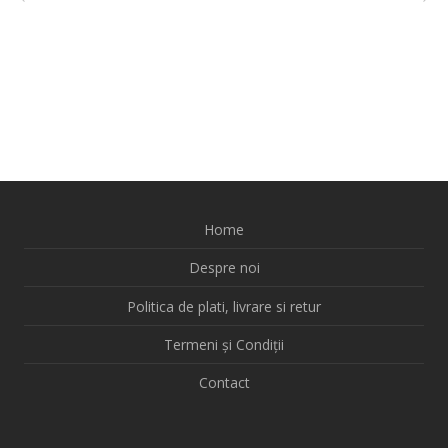
Home
Despre noi
Politica de plati, livrare si retur
Termeni și Condiții
Contact