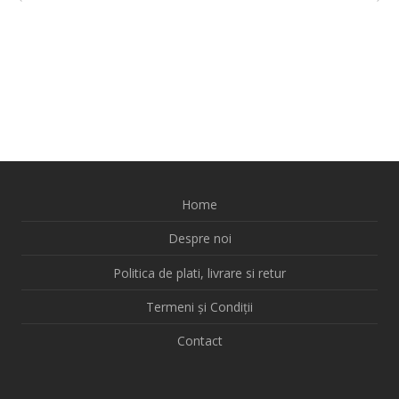
Home
Despre noi
Politica de plati, livrare si retur
Termeni și Condiții
Contact