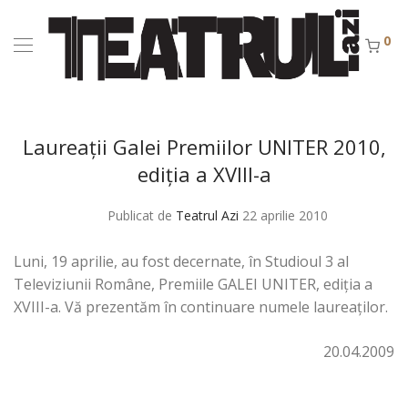
0
Laureaţii Galei Premiilor UNITER 2010,
ediţia a XVIII-a
Publicat de
Teatrul Azi
22 aprilie 2010
Luni, 19 aprilie, au fost decernate, în Studioul 3 al
Televiziunii Române, Premiile GALEI UNITER, ediţia a
XVIII-a. Vă prezentăm în continuare numele laureaților.
20.04.2009