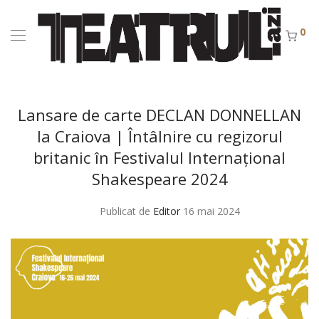
0
Lansare de carte DECLAN DONNELLAN
la Craiova | Întâlnire cu regizorul
britanic în Festivalul Internațional
Shakespeare 2024
Publicat de
Editor
16 mai 2024