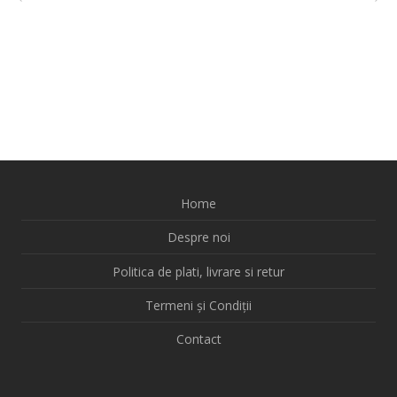
Home
Despre noi
Politica de plati, livrare si retur
Termeni și Condiții
Contact