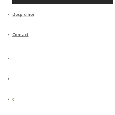
Despre noi
Contact
0