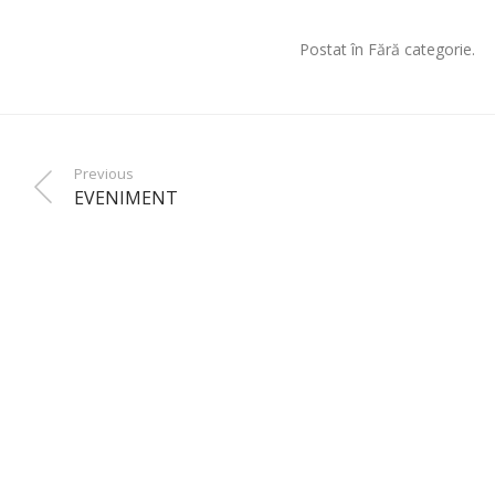
Postat în Fără categorie.
Previous
EVENIMENT