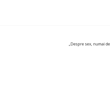
„Despre sex, numai de 