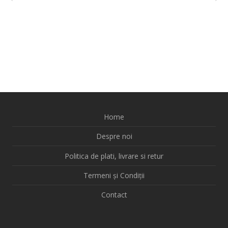
Home
Despre noi
Politica de plati, livrare si retur
Termeni și Condiții
Contact