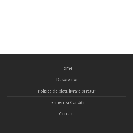
Home
Despre noi
Politica de plati, livrare si retur
Termeni și Condiții
Contact