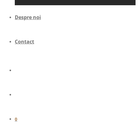
Despre noi
Contact
0