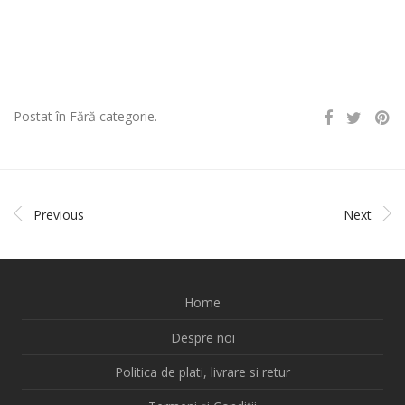
Postat în Fără categorie.
Previous
Next
Home
Despre noi
Politica de plati, livrare si retur