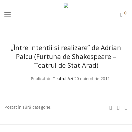
0
„Între intentii si realizare” de Adrian
Palcu (Furtuna de Shakespeare –
Teatrul de Stat Arad)
Publicat de
Teatrul Azi
20 noiembrie 2011
Postat în Fără categorie.