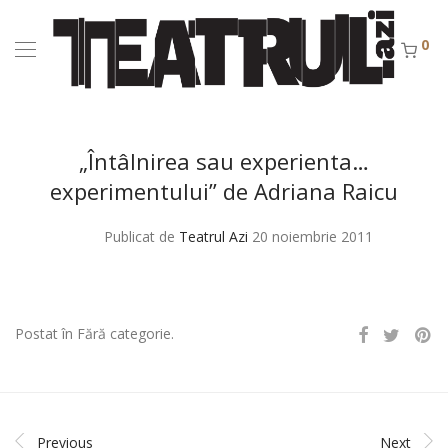
0
„Întâlnirea sau experienta…
experimentului” de Adriana Raicu
Publicat de
Teatrul Azi
20 noiembrie 2011
Postat în Fără categorie.
Previous
Next