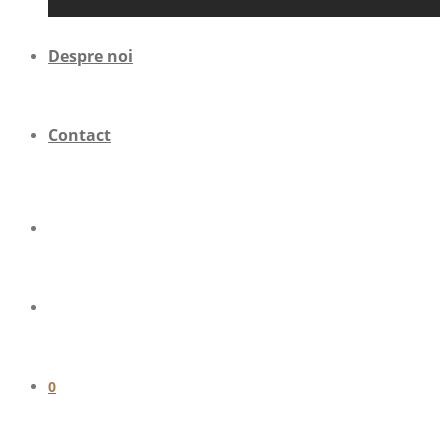
Despre noi
Contact
0