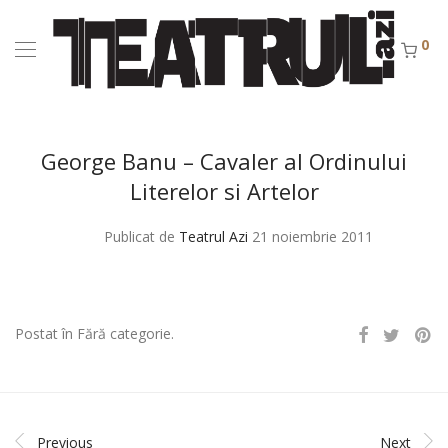
0
George Banu – Cavaler al Ordinului
Literelor si Artelor
Publicat de
Teatrul Azi
21 noiembrie 2011
Postat în Fără categorie.
Previous
Next