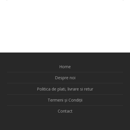
Home
Despre noi
Politica de plati, livrare si retur
Termeni și Condiții
Contact