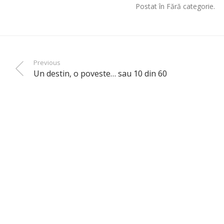
Postat în Fără categorie.
Previous
Un destin, o poveste… sau 10 din 60