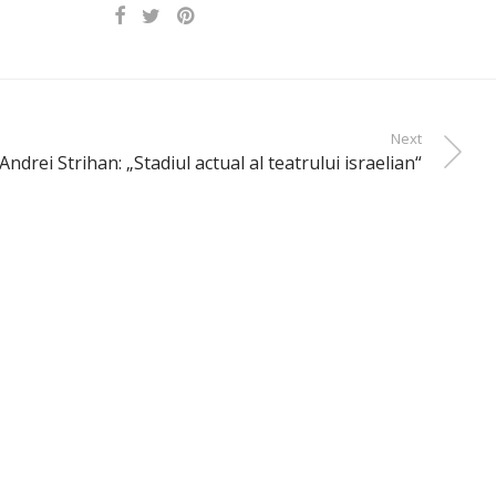
Next
Andrei Strihan: „Stadiul actual al teatrului israelian“