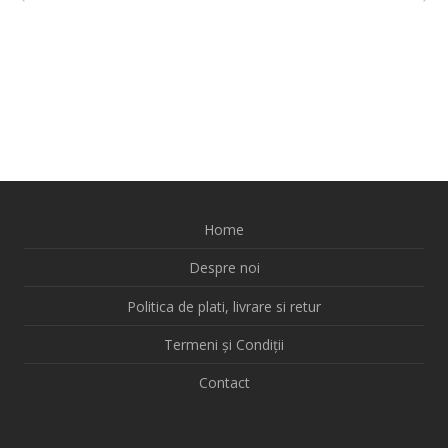
Home
Despre noi
Politica de plati, livrare si retur
Termeni și Condiții
Contact