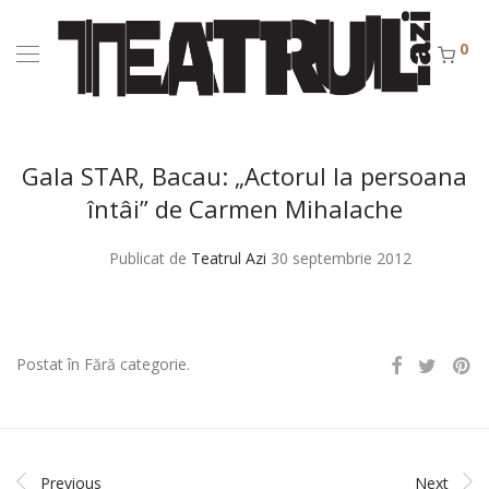
0
Gala STAR, Bacau: „Actorul la persoana
întâi” de Carmen Mihalache
Publicat de
Teatrul Azi
30 septembrie 2012
Postat în Fără categorie.
Previous
Next