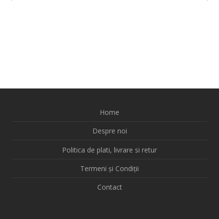
Home
Despre noi
Politica de plati, livrare si retur
Termeni și Condiții
Contact