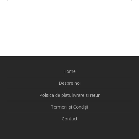
Home
Despre noi
Politica de plati, livrare si retur
Termeni și Condiții
Contact