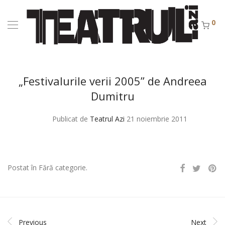
0
„Festivalurile verii 2005” de Andreea
Dumitru
Publicat de
Teatrul Azi
21 noiembrie 2011
Postat în Fără categorie.
Previous
Next