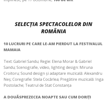
SELECȚIA SPECTACOLELOR DIN
ROMÂNIA
10 LUCRURI PE CARE LE-AM PIERDUT LA FESTIVALUL
MAMAIA
Text: Gabriel Sandu;
Regie: Elena Morar & Gabriel
Sandu; Scenografie, video, lighting design: Miruna
Croitoru; Sound design și adaptare muzicală: Alexandru
Neș; Coregrafie: Stela Cocârlea; Pregătire muzicală: Inga
Postolache; Teatrul de Stat Constanța
A DOUĂSPREZECEA NOAPTE SAU CUM DORIȚI