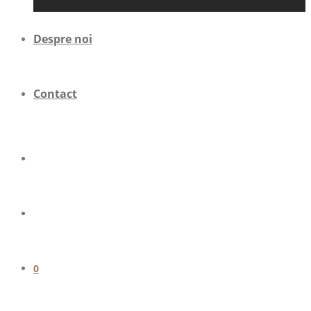
Despre noi
Contact
0