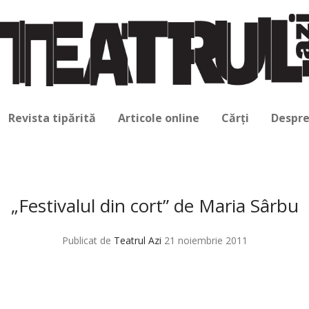
Revista tipărită
Articole online
Cărți
Despre
„Festivalul din cort” de Maria Sârbu
Publicat de
Teatrul Azi
21 noiembrie 2011