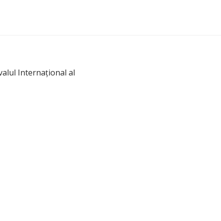
alul Internaţional al