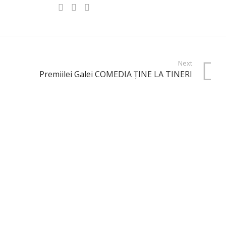
Next
Premiilei Galei COMEDIA ŢINE LA TINERI