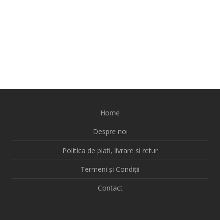
Home
Despre noi
Politica de plati, livrare si retur
Termeni și Condiții
Contact