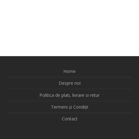
Home
Despre noi
Politica de plati, livrare si retur
Termeni și Condiții
Contact